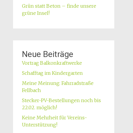
Grün statt Beton – finde unsere
grüne Insel!
Neue Beiträge
Vortrag Balkonkraftwerke
Schafftag im Kindergarten
Meine Meinung: Fahrradstraße
Fellbach
Stecker-PV-Bestellungen noch bis
22.02. möglich!
Keine Mehrheit für Vereins-
Unterstützung!