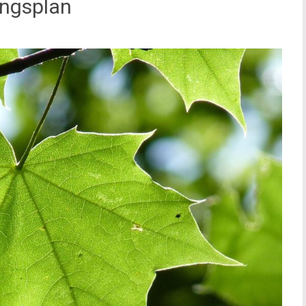
ungsplan