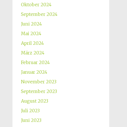
Oktober 2024
September 2024
Juni 2024
Mai 2024
April 2024
März 2024
Februar 2024
Januar 2024
November 2023
September 2023
August 2023
Juli 2023
Juni 2023