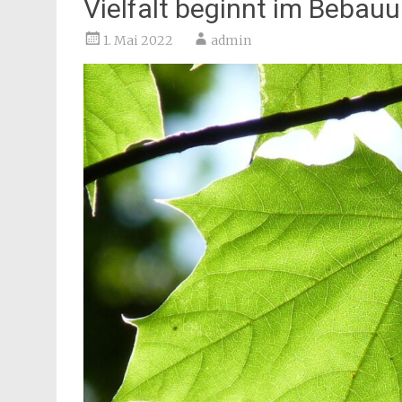
Vielfalt beginnt im Bebau
1. Mai 2022
admin