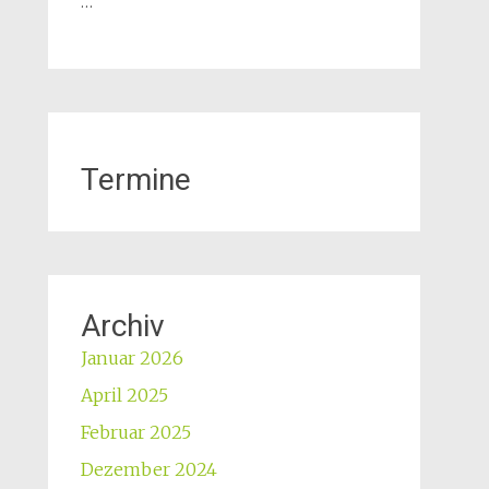
…
Termine
Archiv
Januar 2026
April 2025
Februar 2025
Dezember 2024