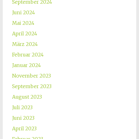
September 2024
Juni 2024
Mai 2024
April 2024
März 2024
Februar 2024
Januar 2024
November 2023
September 2023
August 2023
Juli 2023
Juni 2023
April 2023