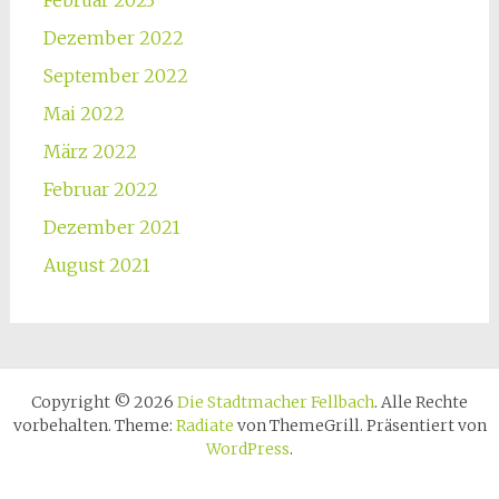
Februar 2023
Dezember 2022
September 2022
Mai 2022
März 2022
Februar 2022
Dezember 2021
August 2021
Copyright © 2026
Die Stadtmacher Fellbach
. Alle Rechte
vorbehalten. Theme:
Radiate
von ThemeGrill. Präsentiert von
WordPress
.