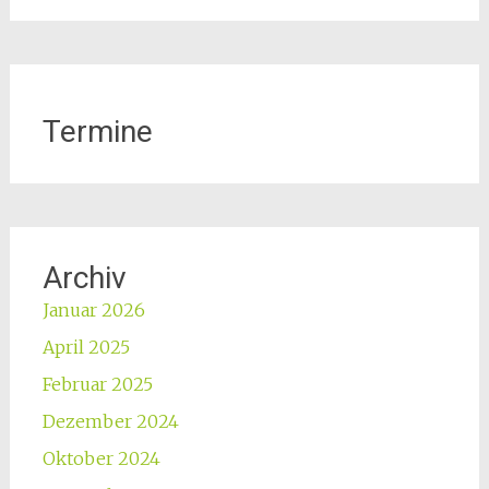
Termine
Archiv
Januar 2026
April 2025
Februar 2025
Dezember 2024
Oktober 2024