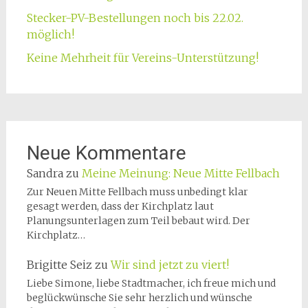
Stecker-PV-Bestellungen noch bis 22.02.
möglich!
Keine Mehrheit für Vereins-Unterstützung!
Neue Kommentare
Sandra
zu
Meine Meinung: Neue Mitte Fellbach
Zur Neuen Mitte Fellbach muss unbedingt klar
gesagt werden, dass der Kirchplatz laut
Planungsunterlagen zum Teil bebaut wird. Der
Kirchplatz…
Brigitte Seiz
zu
Wir sind jetzt zu viert!
Liebe Simone, liebe Stadtmacher, ich freue mich und
beglückwünsche Sie sehr herzlich und wünsche