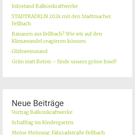
Infostand Balkonkraftwerke
STADTRADELN 2024 mit den Stadtmacher
Fellbach
Bananen aus Fellbach? Wie wir auf den
Klimawandel reagieren können
Glühweinstand
Grün statt Beton – finde unsere grüne Insel!
Neue Beiträge
Vortrag Balkonkraftwerke
Schafftag im Kindergarten
Meine Meinung: Fahrradstraße Fellbach