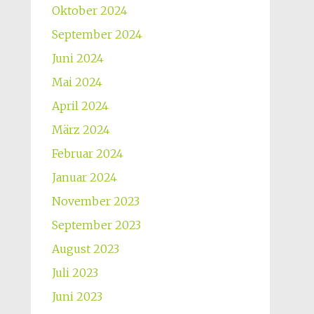
Oktober 2024
September 2024
Juni 2024
Mai 2024
April 2024
März 2024
Februar 2024
Januar 2024
November 2023
September 2023
August 2023
Juli 2023
Juni 2023