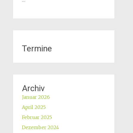
…
Termine
Archiv
Januar 2026
April 2025
Februar 2025
Dezember 2024