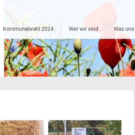
Kommunalwahl 2024
Wer wir sind
Was uns 