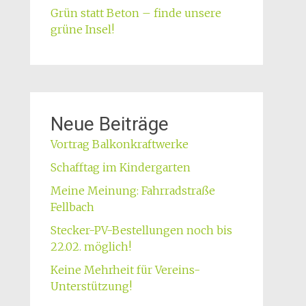
Grün statt Beton – finde unsere
grüne Insel!
Neue Beiträge
Vortrag Balkonkraftwerke
Schafftag im Kindergarten
Meine Meinung: Fahrradstraße
Fellbach
Stecker-PV-Bestellungen noch bis
22.02. möglich!
Keine Mehrheit für Vereins-
Unterstützung!