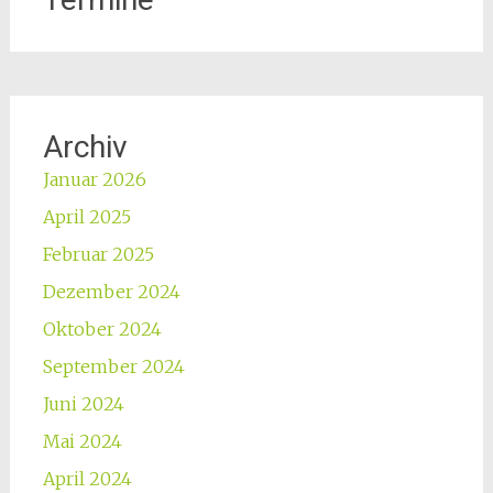
Archiv
Januar 2026
April 2025
Februar 2025
Dezember 2024
Oktober 2024
September 2024
Juni 2024
Mai 2024
April 2024