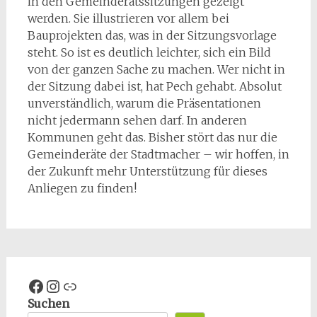
in den Gemeinderatssitzungen gezeigt
werden. Sie illustrieren vor allem bei
Bauprojekten das, was in der Sitzungsvorlage
steht. So ist es deutlich leichter, sich ein Bild
von der ganzen Sache zu machen. Wer nicht in
der Sitzung dabei ist, hat Pech gehabt. Absolut
unverständlich, warum die Präsentationen
nicht jedermann sehen darf. In anderen
Kommunen geht das. Bisher stört das nur die
Gemeinderäte der Stadtmacher – wir hoffen, in
der Zukunft mehr Unterstützung für dieses
Anliegen zu finden!
Facebook
Instagram
Spenden
Suchen