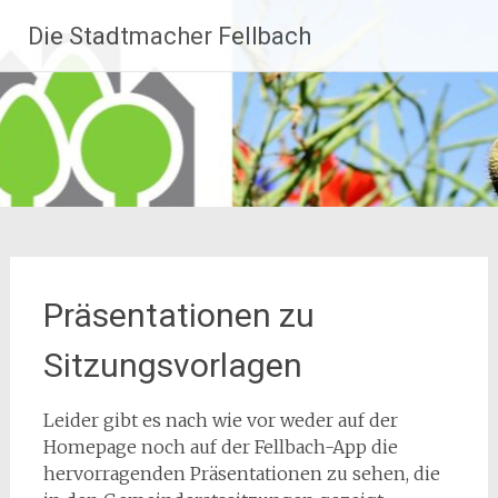
Zum
Die Stadtmacher Fellbach
Inhalt
springen
Präsentationen zu
Sitzungsvorlagen
Leider gibt es nach wie vor weder auf der
Homepage noch auf der Fellbach-App die
hervorragenden Präsentationen zu sehen, die