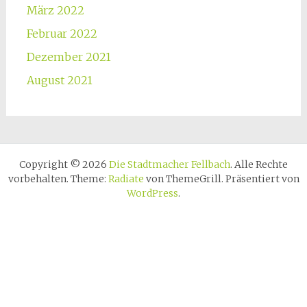
März 2022
Februar 2022
Dezember 2021
August 2021
Copyright © 2026
Die Stadtmacher Fellbach
. Alle Rechte
vorbehalten. Theme:
Radiate
von ThemeGrill. Präsentiert von
WordPress
.