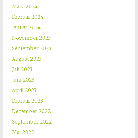
März 2024
Februar 2024
Januar 2024
November 2023
September 2023
August 2023
Juli 2023
Juni 2023
April 2023
Februar 2023
Dezember 2022
September 2022
Mai 2022