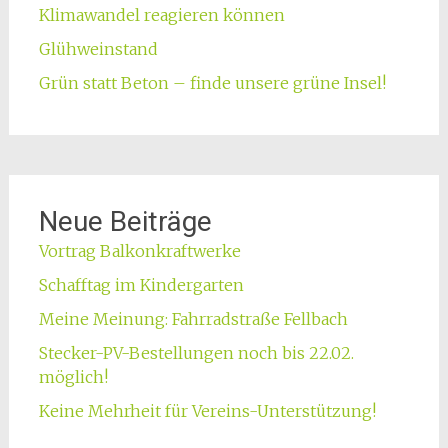
Klimawandel reagieren können
Glühweinstand
Grün statt Beton – finde unsere grüne Insel!
Neue Beiträge
Vortrag Balkonkraftwerke
Schafftag im Kindergarten
Meine Meinung: Fahrradstraße Fellbach
Stecker-PV-Bestellungen noch bis 22.02.
möglich!
Keine Mehrheit für Vereins-Unterstützung!