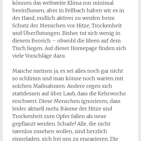
können das weltweite Klima nur minimal
beeinflussen, aber in Fellbach haben wir es in
der Hand, endlich aktiver zu werden beim
Schutz der Menschen vor Hitze, Trockenheit
und Überflutungen. Bisher tut sich wenig in
diesem Bereich – obwohl die Ideen auf dem
Tisch liegen. Auf dieser Homepage finden sich
viele Vorschläge dazu.
Manche meinen ja, es sei alles noch gar nicht
so schlimm und man könne noch warten mit
solchen Maßnahmen. Andere regen sich
stattdessen auf über Laub, dass die Kehrwoche
erschwert. Diese Menschen ignorieren, dass
leider aktuell mehr Bäume der Hitze und
Trockenheit zum Opfer fallen als neue
gepflanzt werden. Schade! Alle, die nicht
tatenlos zusehen wollen, sind herzlich
eingeladen, sich bei uns zu engagieren. Die