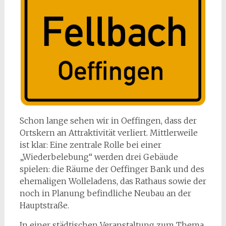
Schon lange sehen wir in Oeffingen, dass der
Ortskern an Attraktivität verliert. Mittlerweile
ist klar: Eine zentrale Rolle bei einer
„Wiederbelebung“ werden drei Gebäude
spielen: die Räume der Oeffinger Bank und des
ehemaligen Wolleladens, das Rathaus sowie der
noch in Planung befindliche Neubau an der
Hauptstraße.
In einer städtischen Veranstaltung zum Thema