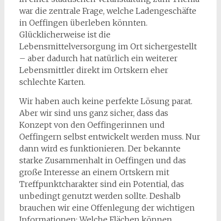
war die zentrale Frage, welche Ladengeschäfte
in Oeffingen überleben könnten.
Glücklicherweise ist die
Lebensmittelversorgung im Ort sichergestellt
– aber dadurch hat natürlich ein weiterer
Lebensmittler direkt im Ortskern eher
schlechte Karten.
Wir haben auch keine perfekte Lösung parat.
Aber wir sind uns ganz sicher, dass das
Konzept von den Oeffingerinnen und
Oeffingern selbst entwickelt werden muss. Nur
dann wird es funktionieren. Der bekannte
starke Zusammenhalt in Oeffingen und das
große Interesse an einem Ortskern mit
Treffpunktcharakter sind ein Potential, das
unbedingt genutzt werden sollte. Deshalb
brauchen wir eine Offenlegung der wichtigen
Informationen: Welche Flächen können