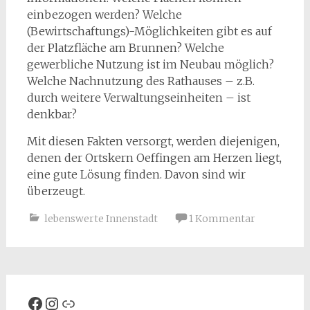
einbezogen werden? Welche
(Bewirtschaftungs)-Möglichkeiten gibt es auf
der Platzfläche am Brunnen? Welche
gewerbliche Nutzung ist im Neubau möglich?
Welche Nachnutzung des Rathauses – z.B.
durch weitere Verwaltungseinheiten – ist
denkbar?
Mit diesen Fakten versorgt, werden diejenigen,
denen der Ortskern Oeffingen am Herzen liegt,
eine gute Lösung finden. Davon sind wir
überzeugt.
lebenswerte Innenstadt
1 Kommentar
Facebook
Instagram
Spenden