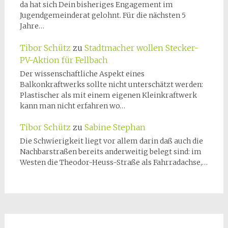
da hat sich Dein bisheriges Engagement im
Jugendgemeinderat gelohnt. Für die nächsten 5
Jahre…
Tibor Schütz
zu
Stadtmacher wollen Stecker-
PV-Aktion für Fellbach
Der wissenschaftliche Aspekt eines
Balkonkraftwerks sollte nicht unterschätzt werden:
Plastischer als mit einem eigenen Kleinkraftwerk
kann man nicht erfahren wo…
Tibor Schütz
zu
Sabine Stephan
Die Schwierigkeit liegt vor allem darin daß auch die
Nachbarstraßen bereits anderweitig belegt sind: im
Westen die Theodor-Heuss-Straße als Fahrradachse,…