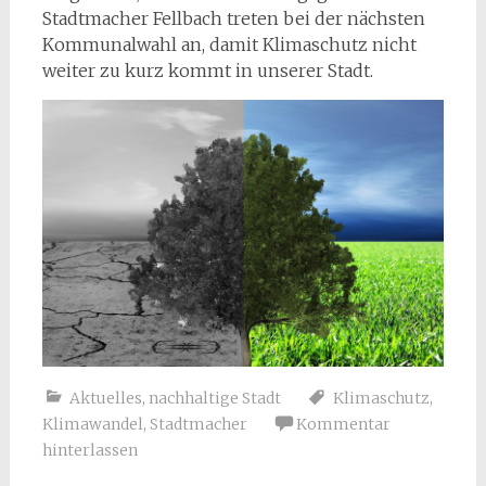
Stadtmacher Fellbach treten bei der nächsten
Kommunalwahl an, damit Klimaschutz nicht
weiter zu kurz kommt in unserer Stadt.
Aktuelles
,
nachhaltige Stadt
Klimaschutz
,
Klimawandel
,
Stadtmacher
Kommentar
hinterlassen