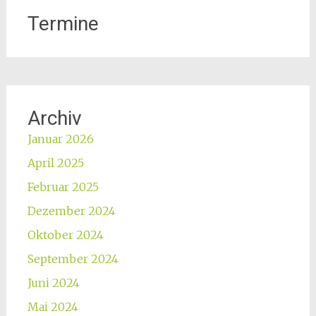
Termine
Archiv
Januar 2026
April 2025
Februar 2025
Dezember 2024
Oktober 2024
September 2024
Juni 2024
Mai 2024