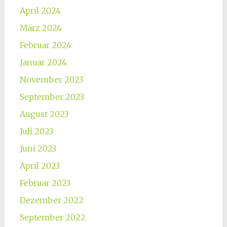
April 2024
März 2024
Februar 2024
Januar 2024
November 2023
September 2023
August 2023
Juli 2023
Juni 2023
April 2023
Februar 2023
Dezember 2022
September 2022