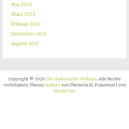
Mai 2022
März 2022
Februar 2022
Dezember 2021
August 2021
Copyright © 2026
Die Stadtmacher Fellbach
. Alle Rechte
vorbehalten. Theme:
Radiate
von ThemeGrill. Präsentiert von
WordPress
.