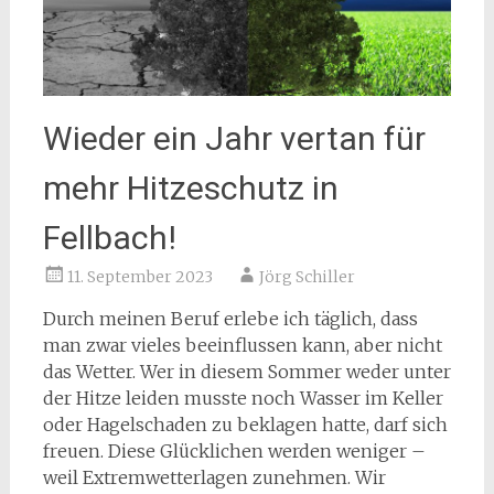
Wieder ein Jahr vertan für
mehr Hitzeschutz in
Fellbach!
11. September 2023
Jörg Schiller
Durch meinen Beruf erlebe ich täglich, dass
man zwar vieles beeinflussen kann, aber nicht
das Wetter. Wer in diesem Sommer weder unter
der Hitze leiden musste noch Wasser im Keller
oder Hagelschaden zu beklagen hatte, darf sich
freuen. Diese Glücklichen werden weniger –
weil Extremwetterlagen zunehmen. Wir