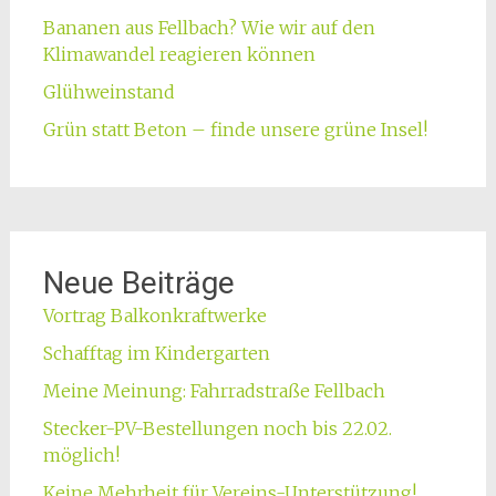
Bananen aus Fellbach? Wie wir auf den
Klimawandel reagieren können
Glühweinstand
Grün statt Beton – finde unsere grüne Insel!
Neue Beiträge
Vortrag Balkonkraftwerke
Schafftag im Kindergarten
Meine Meinung: Fahrradstraße Fellbach
Stecker-PV-Bestellungen noch bis 22.02.
möglich!
Keine Mehrheit für Vereins-Unterstützung!