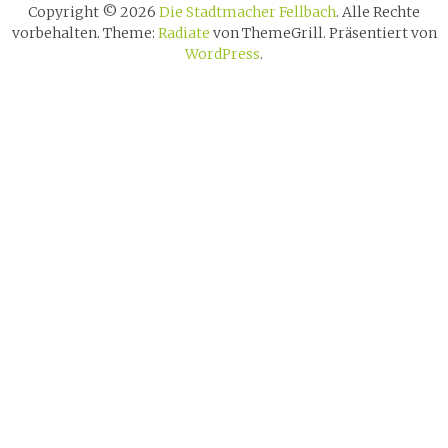
Copyright © 2026
Die Stadtmacher Fellbach
. Alle Rechte
vorbehalten. Theme:
Radiate
von ThemeGrill. Präsentiert von
WordPress
.