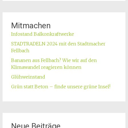
Mitmachen
Infostand Balkonkraftwerke
STADTRADELN 2024 mit den Stadtmacher
Fellbach
Bananen aus Fellbach? Wie wir auf den
Klimawandel reagieren können
Glühweinstand
Grün statt Beton – finde unsere grüne Insel!
Neue Beiträge