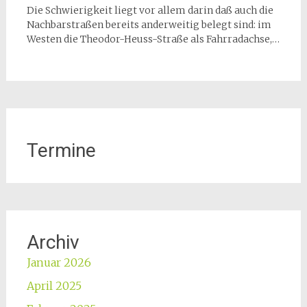
Die Schwierigkeit liegt vor allem darin daß auch die
Nachbarstraßen bereits anderweitig belegt sind: im
Westen die Theodor-Heuss-Straße als Fahrradachse,…
Termine
Archiv
Januar 2026
April 2025