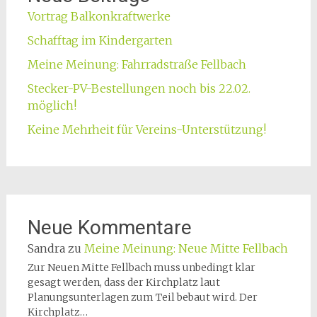
Vortrag Balkonkraftwerke
Schafftag im Kindergarten
Meine Meinung: Fahrradstraße Fellbach
Stecker-PV-Bestellungen noch bis 22.02.
möglich!
Keine Mehrheit für Vereins-Unterstützung!
Neue Kommentare
Sandra
zu
Meine Meinung: Neue Mitte Fellbach
Zur Neuen Mitte Fellbach muss unbedingt klar
gesagt werden, dass der Kirchplatz laut
Planungsunterlagen zum Teil bebaut wird. Der
Kirchplatz…