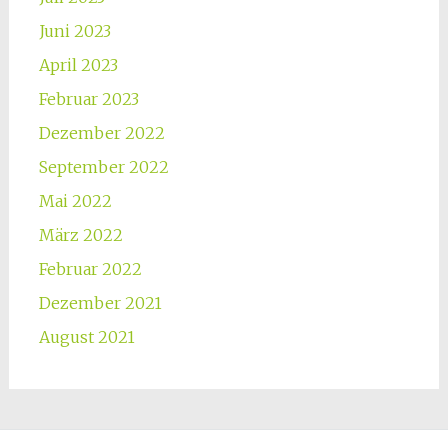
Juni 2023
April 2023
Februar 2023
Dezember 2022
September 2022
Mai 2022
März 2022
Februar 2022
Dezember 2021
August 2021