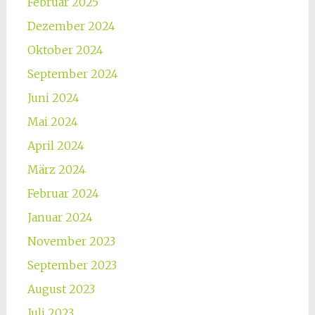
Februar 2025
Dezember 2024
Oktober 2024
September 2024
Juni 2024
Mai 2024
April 2024
März 2024
Februar 2024
Januar 2024
November 2023
September 2023
August 2023
Juli 2023