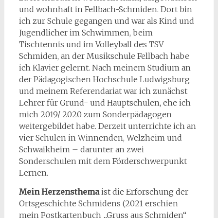
und wohnhaft in Fellbach-Schmiden. Dort bin
ich zur Schule gegangen und war als Kind und
Jugendlicher im Schwimmen, beim
Tischtennis und im Volleyball des TSV
Schmiden, an der Musikschule Fellbach habe
ich Klavier gelernt. Nach meinem Studium an
der Pädagogischen Hochschule Ludwigsburg
und meinem Referendariat war ich zunächst
Lehrer für Grund- und Hauptschulen, ehe ich
mich 2019/ 2020 zum Sonderpädagogen
weitergebildet habe. Derzeit unterrichte ich an
vier Schulen in Winnenden, Welzheim und
Schwaikheim – darunter an zwei
Sonderschulen mit dem Förderschwerpunkt
Lernen.
Mein Herzensthema
ist die Erforschung der
Ortsgeschichte Schmidens (2021 erschien
mein Postkartenbuch „Gruss aus Schmiden“