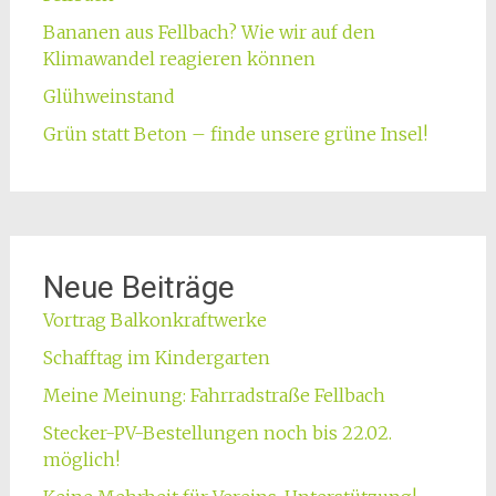
Bananen aus Fellbach? Wie wir auf den
Klimawandel reagieren können
Glühweinstand
Grün statt Beton – finde unsere grüne Insel!
Neue Beiträge
Vortrag Balkonkraftwerke
Schafftag im Kindergarten
Meine Meinung: Fahrradstraße Fellbach
Stecker-PV-Bestellungen noch bis 22.02.
möglich!