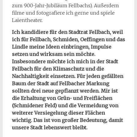
zum 900-Jahr-Jubiläum Fellbachs). Außerdem
filme und fotografiere ich gerne und spiele
Laientheater.
Ich kandidiere für den Stadtrat Fellbach, weil
ich für Fellbach, Schmiden, Oeffingen und das
Lindle meine Ideen einbringen, Impulse
setzen und wirksam sein möchte.
Insbesondere möchte ich mich in der Stadt
Fellbach für den Klimaschutz und die
Nachhaltigkeit einsetzen. Für jeden gefällten
Baum der Stadt auf Fellbacher Markung
sollten drei neue gepflanzt werden. Mir ist
die Erhaltung von Grün- und Freiflächen
(Schmidener Feld) und die Vermeidung von
weiterer Versiegelung dieser Flächen
wichtig. Das ist von großer Bedeutung, damit
unsere Stadt lebenswert bleibt.