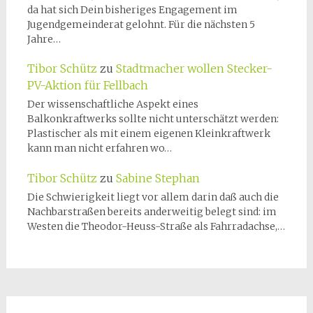
da hat sich Dein bisheriges Engagement im
Jugendgemeinderat gelohnt. Für die nächsten 5
Jahre…
Tibor Schütz
zu
Stadtmacher wollen Stecker-
PV-Aktion für Fellbach
Der wissenschaftliche Aspekt eines
Balkonkraftwerks sollte nicht unterschätzt werden:
Plastischer als mit einem eigenen Kleinkraftwerk
kann man nicht erfahren wo…
Tibor Schütz
zu
Sabine Stephan
Die Schwierigkeit liegt vor allem darin daß auch die
Nachbarstraßen bereits anderweitig belegt sind: im
Westen die Theodor-Heuss-Straße als Fahrradachse,…