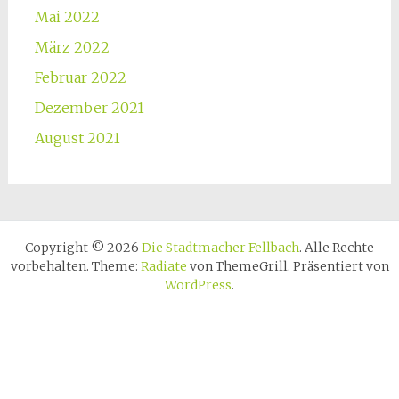
Mai 2022
März 2022
Februar 2022
Dezember 2021
August 2021
Copyright © 2026
Die Stadtmacher Fellbach
. Alle Rechte
vorbehalten. Theme:
Radiate
von ThemeGrill. Präsentiert von
WordPress
.