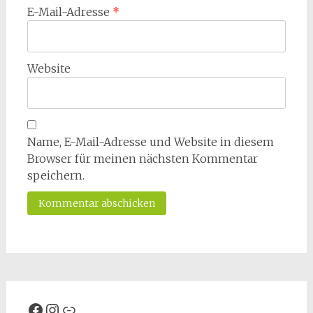
E-Mail-Adresse
*
Website
Name, E-Mail-Adresse und Website in diesem
Browser für meinen nächsten Kommentar
speichern.
Facebook
Instagram
Spenden