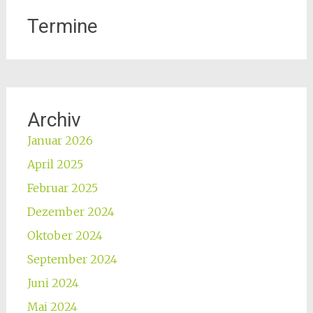
Termine
Archiv
Januar 2026
April 2025
Februar 2025
Dezember 2024
Oktober 2024
September 2024
Juni 2024
Mai 2024