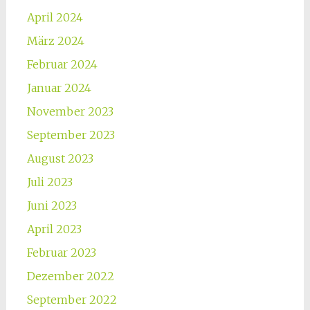
April 2024
März 2024
Februar 2024
Januar 2024
November 2023
September 2023
August 2023
Juli 2023
Juni 2023
April 2023
Februar 2023
Dezember 2022
September 2022