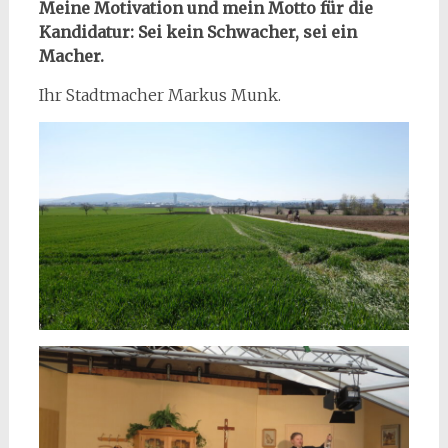
Meine Motivation und mein Motto für die
Kandidatur: Sei kein Schwacher, sei ein
Macher.
Ihr Stadtmacher Markus Munk.