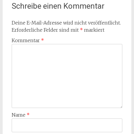
Schreibe einen Kommentar
Deine E-Mail-Adresse wird nicht veröffentlicht.
Erforderliche Felder sind mit
*
markiert
Kommentar
*
Name
*