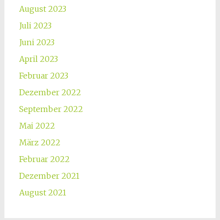
August 2023
Juli 2023
Juni 2023
April 2023
Februar 2023
Dezember 2022
September 2022
Mai 2022
März 2022
Februar 2022
Dezember 2021
August 2021