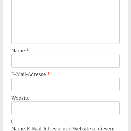
Name
*
E-Mail-Adresse
*
Website
Name, E-Mail-Adresse und Website in diesem