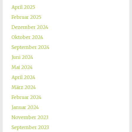
April 2025
Februar 2025
Dezember 2024
Oktober 2024
September 2024
Juni 2024
Mai 2024
April 2024
März 2024
Februar 2024
Januar 2024
November 2023
September 2023