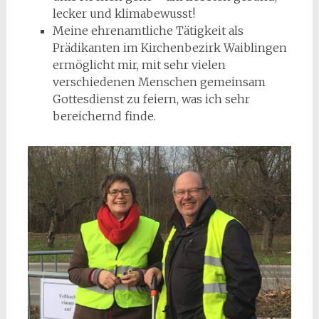
lecker und klimabewusst!
Meine ehrenamtliche Tätigkeit als
Prädikanten im Kirchenbezirk Waiblingen
ermöglicht mir, mit sehr vielen
verschiedenen Menschen gemeinsam
Gottesdienst zu feiern, was ich sehr
bereichernd finde.