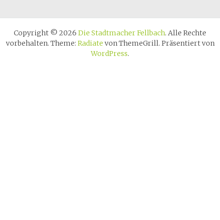
Copyright © 2026
Die Stadtmacher Fellbach
. Alle Rechte
vorbehalten. Theme:
Radiate
von ThemeGrill. Präsentiert von
WordPress
.