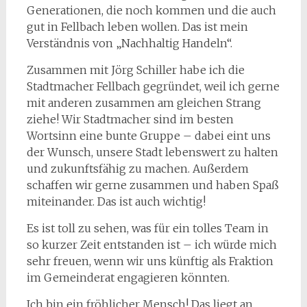
Generationen, die noch kommen und die auch
gut in Fellbach leben wollen. Das ist mein
Verständnis von „Nachhaltig Handeln“.
Zusammen mit Jörg Schiller habe ich die
Stadtmacher Fellbach gegründet, weil ich gerne
mit anderen zusammen am gleichen Strang
ziehe! Wir Stadtmacher sind im besten
Wortsinn eine bunte Gruppe – dabei eint uns
der Wunsch, unsere Stadt lebenswert zu halten
und zukunftsfähig zu machen. Außerdem
schaffen wir gerne zusammen und haben Spaß
miteinander. Das ist auch wichtig!
Es ist toll zu sehen, was für ein tolles Team in
so kurzer Zeit entstanden ist – ich würde mich
sehr freuen, wenn wir uns künftig als Fraktion
im Gemeinderat engagieren könnten.
Ich bin ein fröhlicher Mensch! Das liegt an