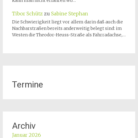
kann man nicht erfahren wo…
Tibor Schütz
zu
Sabine Stephan
Die Schwierigkeit liegt vor allem darin daß auch die
Nachbarstraßen bereits anderweitig belegt sind: im
Westen die Theodor-Heuss-Straße als Fahrradachse,…
Termine
Archiv
Januar 2026