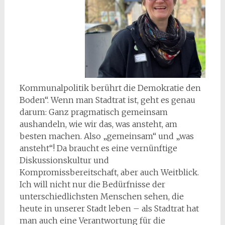
Kommunalpolitik berührt die Demokratie den
Boden“. Wenn man Stadtrat ist, geht es genau
darum: Ganz pragmatisch gemeinsam
aushandeln, wie wir das, was ansteht, am
besten machen. Also „gemeinsam“ und „was
ansteht“! Da braucht es eine vernünftige
Diskussionskultur und
Kompromissbereitschaft, aber auch Weitblick.
Ich will nicht nur die Bedürfnisse der
unterschiedlichsten Menschen sehen, die
heute in unserer Stadt leben – als Stadtrat hat
man auch eine Verantwortung für die