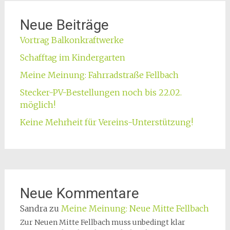
Neue Beiträge
Vortrag Balkonkraftwerke
Schafftag im Kindergarten
Meine Meinung: Fahrradstraße Fellbach
Stecker-PV-Bestellungen noch bis 22.02.
möglich!
Keine Mehrheit für Vereins-Unterstützung!
Neue Kommentare
Sandra
zu
Meine Meinung: Neue Mitte Fellbach
Zur Neuen Mitte Fellbach muss unbedingt klar