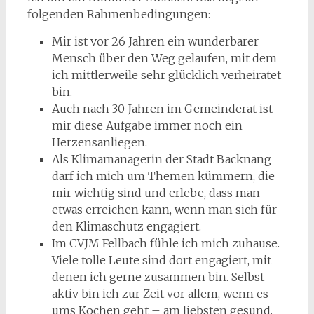
folgenden Rahmenbedingungen:
Mir ist vor 26 Jahren ein wunderbarer
Mensch über den Weg gelaufen, mit dem
ich mittlerweile sehr glücklich verheiratet
bin.
Auch nach 30 Jahren im Gemeinderat ist
mir diese Aufgabe immer noch ein
Herzensanliegen.
Als Klimamanagerin der Stadt Backnang
darf ich mich um Themen kümmern, die
mir wichtig sind und erlebe, dass man
etwas erreichen kann, wenn man sich für
den Klimaschutz engagiert.
Im CVJM Fellbach fühle ich mich zuhause.
Viele tolle Leute sind dort engagiert, mit
denen ich gerne zusammen bin. Selbst
aktiv bin ich zur Zeit vor allem, wenn es
ums Kochen geht – am liebsten gesund,