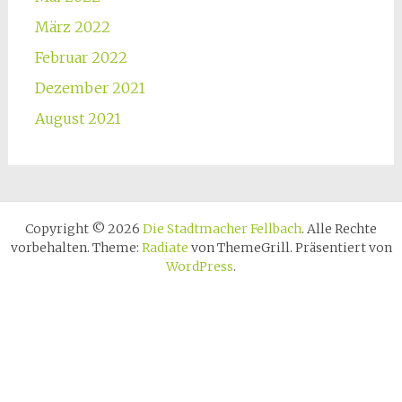
März 2022
Februar 2022
Dezember 2021
August 2021
Copyright © 2026
Die Stadtmacher Fellbach
. Alle Rechte
vorbehalten. Theme:
Radiate
von ThemeGrill. Präsentiert von
WordPress
.