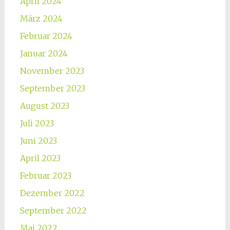
April 2024
März 2024
Februar 2024
Januar 2024
November 2023
September 2023
August 2023
Juli 2023
Juni 2023
April 2023
Februar 2023
Dezember 2022
September 2022
Mai 2022