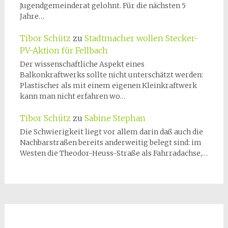
Jugendgemeinderat gelohnt. Für die nächsten 5
Jahre…
Tibor Schütz
zu
Stadtmacher wollen Stecker-
PV-Aktion für Fellbach
Der wissenschaftliche Aspekt eines
Balkonkraftwerks sollte nicht unterschätzt werden:
Plastischer als mit einem eigenen Kleinkraftwerk
kann man nicht erfahren wo…
Tibor Schütz
zu
Sabine Stephan
Die Schwierigkeit liegt vor allem darin daß auch die
Nachbarstraßen bereits anderweitig belegt sind: im
Westen die Theodor-Heuss-Straße als Fahrradachse,…