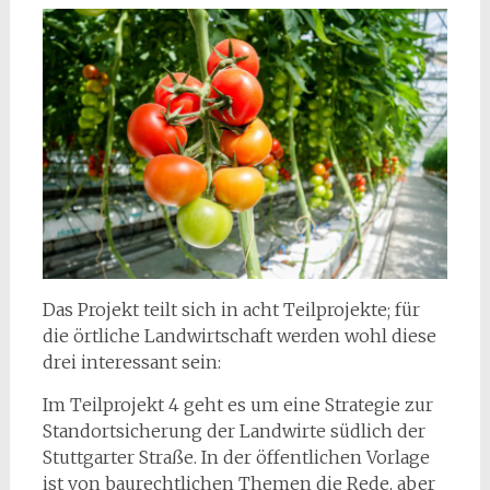
Das Projekt teilt sich in acht Teilprojekte; für
die örtliche Landwirtschaft werden wohl diese
drei interessant sein:
Im Teilprojekt 4 geht es um eine Strategie zur
Standortsicherung der Landwirte südlich der
Stuttgarter Straße. In der öffentlichen Vorlage
ist von baurechtlichen Themen die Rede, aber