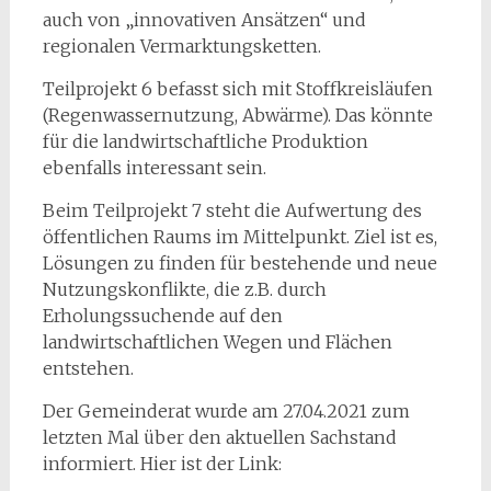
auch von „innovativen Ansätzen“ und
regionalen Vermarktungsketten.
Teilprojekt 6 befasst sich mit Stoffkreisläufen
(Regenwassernutzung, Abwärme). Das könnte
für die landwirtschaftliche Produktion
ebenfalls interessant sein.
Beim Teilprojekt 7 steht die Aufwertung des
öffentlichen Raums im Mittelpunkt. Ziel ist es,
Lösungen zu finden für bestehende und neue
Nutzungskonflikte, die z.B. durch
Erholungssuchende auf den
landwirtschaftlichen Wegen und Flächen
entstehen.
Der Gemeinderat wurde am 27.04.2021 zum
letzten Mal über den aktuellen Sachstand
informiert. Hier ist der Link: