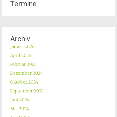
Termine
Archiv
Januar 2026
April 2025
Februar 2025
Dezember 2024
Oktober 2024
September 2024
Juni 2024
Mai 2024