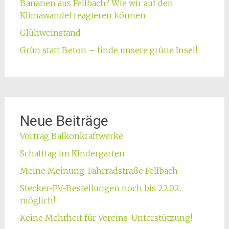
Bananen aus Fellbach? Wie wir auf den
Klimawandel reagieren können
Glühweinstand
Grün statt Beton – finde unsere grüne Insel!
Neue Beiträge
Vortrag Balkonkraftwerke
Schafftag im Kindergarten
Meine Meinung: Fahrradstraße Fellbach
Stecker-PV-Bestellungen noch bis 22.02.
möglich!
Keine Mehrheit für Vereins-Unterstützung!