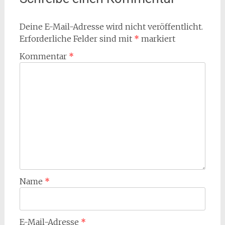
Deine E-Mail-Adresse wird nicht veröffentlicht.
Erforderliche Felder sind mit
*
markiert
Kommentar
*
Name
*
E-Mail-Adresse
*