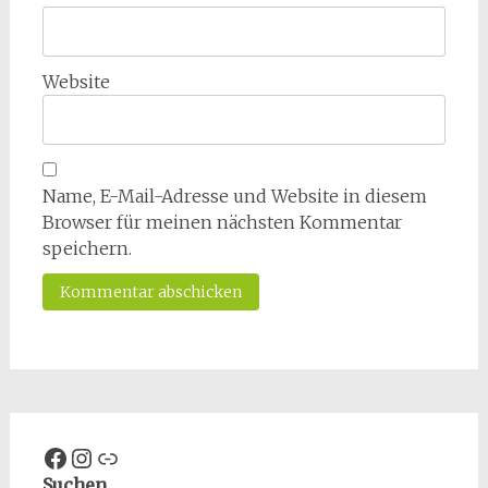
Website
Name, E-Mail-Adresse und Website in diesem
Browser für meinen nächsten Kommentar
speichern.
Facebook
Instagram
Spenden
Suchen