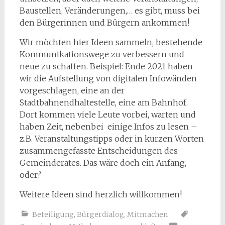
Baustellen, Veränderungen,… es gibt, muss bei
den Bürgerinnen und Bürgern ankommen!
Wir möchten hier Ideen sammeln, bestehende
Kommunikationswege zu verbessern und
neue zu schaffen. Beispiel: Ende 2021 haben
wir die Aufstellung von digitalen Infowänden
vorgeschlagen, eine an der
Stadtbahnendhaltestelle, eine am Bahnhof.
Dort kommen viele Leute vorbei, warten und
haben Zeit, nebenbei einige Infos zu lesen –
z.B. Veranstaltungstipps oder in kurzen Worten
zusammengefasste Entscheidungen des
Gemeinderates. Das wäre doch ein Anfang,
oder?
Weitere Ideen sind herzlich willkommen!
Beteiligung, Bürgerdialog
,
Mitmachen