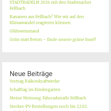
STADTRADELN 2024 mit den Stadtmacher
Fellbach
Bananen aus Fellbach? Wie wir auf den
Klimawandel reagieren können
Glühweinstand
Grün statt Beton – finde unsere grüne Insel!
Neue Beiträge
Vortrag Balkonkraftwerke
Schafftag im Kindergarten
Meine Meinung: Fahrradstraße Fellbach
Stecker-PV-Bestellungen noch bis 22.02.