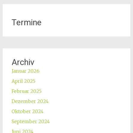
Termine
Archiv
Januar 2026
April 2025
Februar 2025
Dezember 2024
Oktober 2024
September 2024
Juni 2024