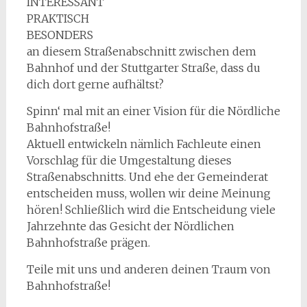
INTERESSANT
PRAKTISCH
BESONDERS
an diesem Straßenabschnitt zwischen dem
Bahnhof und der Stuttgarter Straße, dass du
dich dort gerne aufhältst?
Spinn‘ mal mit an einer Vision für die Nördliche
Bahnhofstraße!
Aktuell entwickeln nämlich Fachleute einen
Vorschlag für die Umgestaltung dieses
Straßenabschnitts. Und ehe der Gemeinderat
entscheiden muss, wollen wir deine Meinung
hören! Schließlich wird die Entscheidung viele
Jahrzehnte das Gesicht der Nördlichen
Bahnhofstraße prägen.
Teile mit uns und anderen deinen Traum von
Bahnhofstraße!