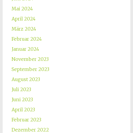
Mai 2024
April 2024
März 2024
Februar 2024
Januar 2024
November 2023
September 2023
August 2023
Juli 2023
Juni 2023
April 2023
Februar 2023
Dezember 2022