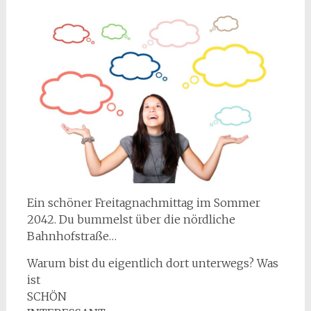
Ein schöner Freitagnachmittag im Sommer
2042. Du bummelst über die nördliche
Bahnhofstraße…
Warum bist du eigentlich dort unterwegs? Was
ist
SCHÖN