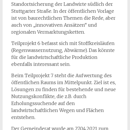
Standortsicherung der Landwirte südlich der
Stuttgarter Straße. In der öffentlichen Vorlage
ist von baurechtlichen Themen die Rede, aber
auch von „innovativen Ansätzen“ und
regionalen Vermarktungsketten.
Teilprojekt 6 befasst sich mit Stoffkreisläufen
(Regenwassernutzung, Abwärme). Das könnte
für die landwirtschaftliche Produktion
ebenfalls interessant sein.
Beim Teilprojekt 7 steht die Aufwertung des
öffentlichen Raums im Mittelpunkt. Ziel ist es,
Lösungen zu finden für bestehende und neue
Nutzungskonflikte, die z.B. durch
Erholungssuchende auf den
landwirtschaftlichen Wegen und Flächen
entstehen.
Der Gemeinderat wurde am 27.04.2021 zum