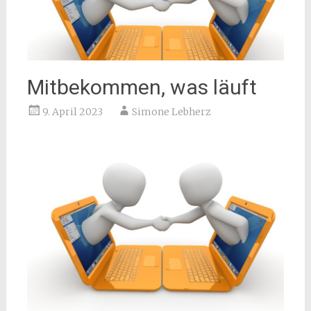
Mitbekommen, was läuft
9. April 2023
Simone Lebherz