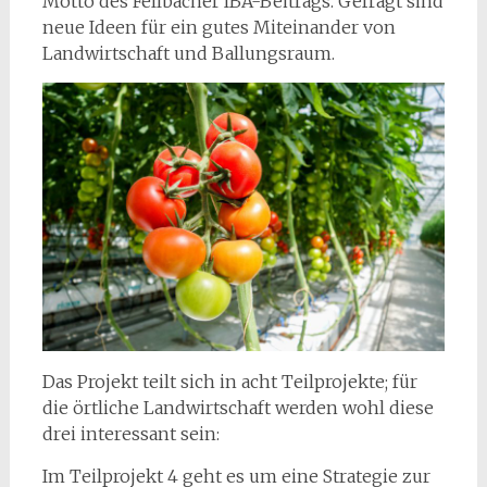
Motto des Fellbacher IBA-Beitrags. Gefragt sind
neue Ideen für ein gutes Miteinander von
Landwirtschaft und Ballungsraum.
Das Projekt teilt sich in acht Teilprojekte; für
die örtliche Landwirtschaft werden wohl diese
drei interessant sein:
Im Teilprojekt 4 geht es um eine Strategie zur