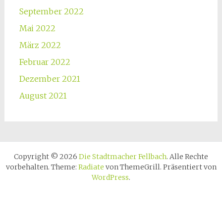
September 2022
Mai 2022
März 2022
Februar 2022
Dezember 2021
August 2021
Copyright © 2026
Die Stadtmacher Fellbach
. Alle Rechte
vorbehalten. Theme:
Radiate
von ThemeGrill. Präsentiert von
WordPress
.