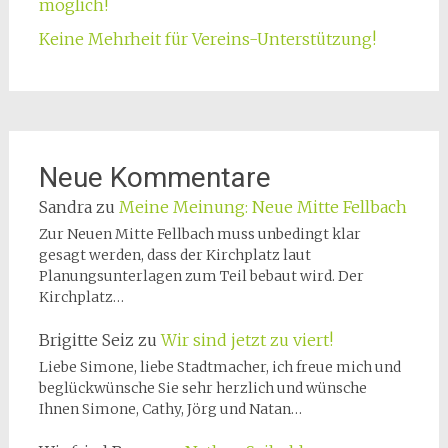
möglich!
Keine Mehrheit für Vereins-Unterstützung!
Neue Kommentare
Sandra
zu
Meine Meinung: Neue Mitte Fellbach
Zur Neuen Mitte Fellbach muss unbedingt klar
gesagt werden, dass der Kirchplatz laut
Planungsunterlagen zum Teil bebaut wird. Der
Kirchplatz…
Brigitte Seiz
zu
Wir sind jetzt zu viert!
Liebe Simone, liebe Stadtmacher, ich freue mich und
beglückwünsche Sie sehr herzlich und wünsche
Ihnen Simone, Cathy, Jörg und Natan…