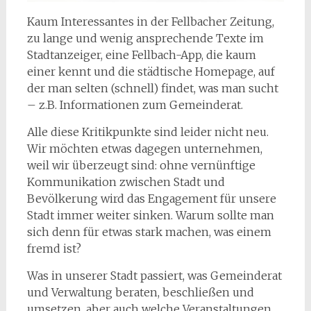
Kaum Interessantes in der Fellbacher Zeitung,
zu lange und wenig ansprechende Texte im
Stadtanzeiger, eine Fellbach-App, die kaum
einer kennt und die städtische Homepage, auf
der man selten (schnell) findet, was man sucht
– z.B. Informationen zum Gemeinderat.
Alle diese Kritikpunkte sind leider nicht neu.
Wir möchten etwas dagegen unternehmen,
weil wir überzeugt sind: ohne vernünftige
Kommunikation zwischen Stadt und
Bevölkerung wird das Engagement für unsere
Stadt immer weiter sinken. Warum sollte man
sich denn für etwas stark machen, was einem
fremd ist?
Was in unserer Stadt passiert, was Gemeinderat
und Verwaltung beraten, beschließen und
umsetzen, aber auch welche Veranstaltungen,